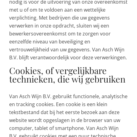
nodig is voor de uitvoering van onze overeenkomst
met u of om te voldoen aan een wettelijke
verplichting. Met bedrijven die uw gegevens
verwerken in onze opdracht, sluiten wij een
bewerkersovereenkomst om te zorgen voor
eenzelfde niveau van beveiliging en
vertrouwelijkheid van uw gegevens. Van Asch Wijn
B.V. blijft verantwoordelijk voor deze verwerkingen.
Cookies, of vergelijkbare
technieken, die wij gebruiken
Van Asch Wijn B.V. gebruikt functionele, analytische
en tracking cookies. Een cookie is een klein
tekstbestand dat bij het eerste bezoek aan deze
website wordt opgeslagen in de browser van uw
computer, tablet of smartphone. Van Asch Wijn
B.V. gebruikt cookies met een puur technische