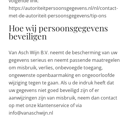
volgende link:
https://autoriteitpersoonsgegevens.nl/nl/contact-
met-de-autoriteit-persoonsgegevens/tip-ons
Hoe wij persoonsgegevens
beveiligen
Van Asch Wijn B.V. neemt de bescherming van uw
gegevens serieus en neemt passende maatregelen
om misbruik, verlies, onbevoegde toegang,
ongewenste openbaarmaking en ongeoorloofde
wijziging tegen te gaan. Als u de indruk heeft dat
uw gegevens niet goed beveiligd zijn of er
aanwijzingen zijn van misbruik, neem dan contact
op met onze klantenservice of via
info@vanaschwijn.nl