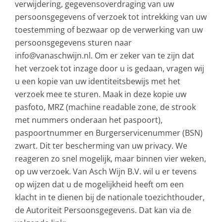
verwijdering, gegevensoverdraging van uw
persoonsgegevens of verzoek tot intrekking van uw
toestemming of bezwaar op de verwerking van uw
persoonsgegevens sturen naar
info@vanaschwijn.nl. Om er zeker van te zijn dat
het verzoek tot inzage door u is gedaan, vragen wij
u een kopie van uw identiteitsbewijs met het
verzoek mee te sturen. Maak in deze kopie uw
pasfoto, MRZ (machine readable zone, de strook
met nummers onderaan het paspoort),
paspoortnummer en Burgerservicenummer (BSN)
zwart. Dit ter bescherming van uw privacy. We
reageren zo snel mogelijk, maar binnen vier weken,
op uw verzoek. Van Asch Wijn B.V. wil u er tevens
op wijzen dat u de mogelijkheid heeft om een
klacht in te dienen bij de nationale toezichthouder,
de Autoriteit Persoonsgegevens. Dat kan via de