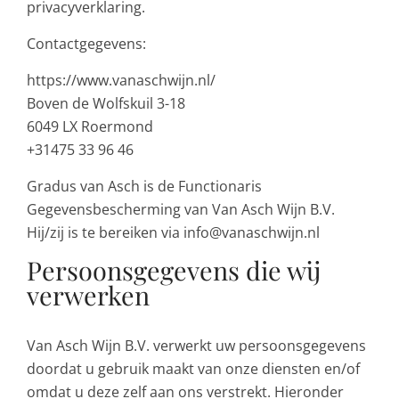
privacyverklaring.
Contactgegevens:
https://www.vanaschwijn.nl/
Boven de Wolfskuil 3-18
6049 LX Roermond
+31475 33 96 46
Gradus van Asch is de Functionaris
Gegevensbescherming van Van Asch Wijn B.V.
Hij/zij is te bereiken via info@vanaschwijn.nl
Persoonsgegevens die wij
verwerken
Van Asch Wijn B.V. verwerkt uw persoonsgegevens
doordat u gebruik maakt van onze diensten en/of
omdat u deze zelf aan ons verstrekt. Hieronder