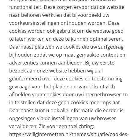
functionaliteit. Deze zorgen ervoor dat de website
naar behoren werkt en dat bijvoorbeeld uw
voorkeursinstellingen onthouden worden. Deze
cookies worden ook gebruikt om de website goed
te laten werken en deze te kunnen optimaliseren.
Daarnaast plaatsen we cookies die uw surfgedrag
bijhouden zodat we op maat gemaakte content en
advertenties kunnen aanbieden. Bij uw eerste
bezoek aan onze website hebben wij u al
geïnformeerd over deze cookies en toestemming
gevraagd voor het plaatsen ervan. U kunt zich
afmelden voor cookies door uw internetbrowser zo
in te stellen dat deze geen cookies meer opslaat.
Daarnaast kunt u ook alle informatie die eerder is
opgeslagen via de instellingen van uw browser
verwijderen. Zie voor een toelichting:
https://veiliginternetten.nl/themes/situatie/cookies-