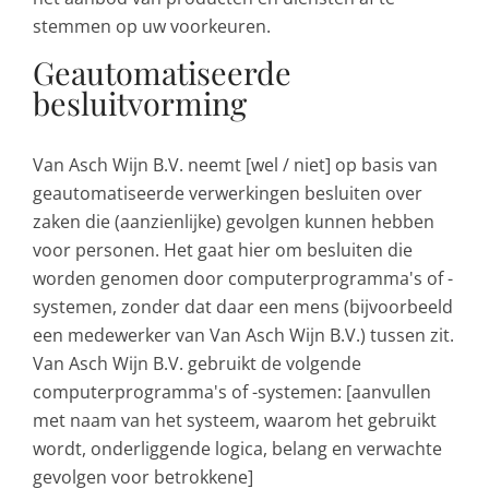
stemmen op uw voorkeuren.
Geautomatiseerde
besluitvorming
Van Asch Wijn B.V. neemt [wel / niet] op basis van
geautomatiseerde verwerkingen besluiten over
zaken die (aanzienlijke) gevolgen kunnen hebben
voor personen. Het gaat hier om besluiten die
worden genomen door computerprogramma's of -
systemen, zonder dat daar een mens (bijvoorbeeld
een medewerker van Van Asch Wijn B.V.) tussen zit.
Van Asch Wijn B.V. gebruikt de volgende
computerprogramma's of -systemen: [aanvullen
met naam van het systeem, waarom het gebruikt
wordt, onderliggende logica, belang en verwachte
gevolgen voor betrokkene]