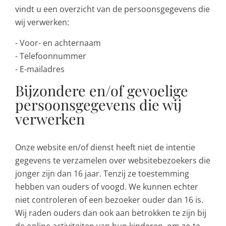
vindt u een overzicht van de persoonsgegevens die
wij verwerken:
- Voor- en achternaam
- Telefoonnummer
- E-mailadres
Bijzondere en/of gevoelige
persoonsgegevens die wij
verwerken
Onze website en/of dienst heeft niet de intentie
gegevens te verzamelen over websitebezoekers die
jonger zijn dan 16 jaar. Tenzij ze toestemming
hebben van ouders of voogd. We kunnen echter
niet controleren of een bezoeker ouder dan 16 is.
Wij raden ouders dan ook aan betrokken te zijn bij