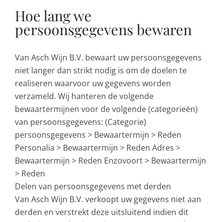
Hoe lang we
persoonsgegevens bewaren
Van Asch Wijn B.V. bewaart uw persoonsgegevens
niet langer dan strikt nodig is om de doelen te
realiseren waarvoor uw gegevens worden
verzameld. Wij hanteren de volgende
bewaartermijnen voor de volgende (categorieën)
van persoonsgegevens: (Categorie)
persoonsgegevens > Bewaartermijn > Reden
Personalia > Bewaartermijn > Reden Adres >
Bewaartermijn > Reden Enzovoort > Bewaartermijn
> Reden
Delen van persoonsgegevens met derden
Van Asch Wijn B.V. verkoopt uw gegevens niet aan
derden en verstrekt deze uitsluitend indien dit